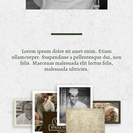
Lorem ipsum dolor sit amet enim. Etiam
ullamcorper. Suspendisse a pellentesque dui, non
felis. Maecenas malesuada elit lectus felis,
malesuada ultricies.