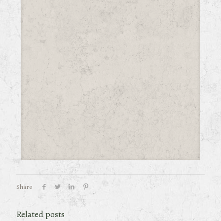
Share
Related posts